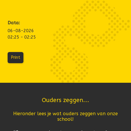
Data:
06-08-2026
02:25 - 02:25
Print
Ouders zeggen...
Hieronder lees je wat ouders zeggen van onze
school!