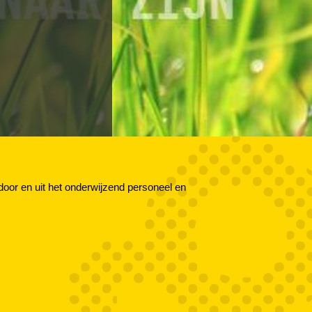
or en uit het onderwijzend personeel en