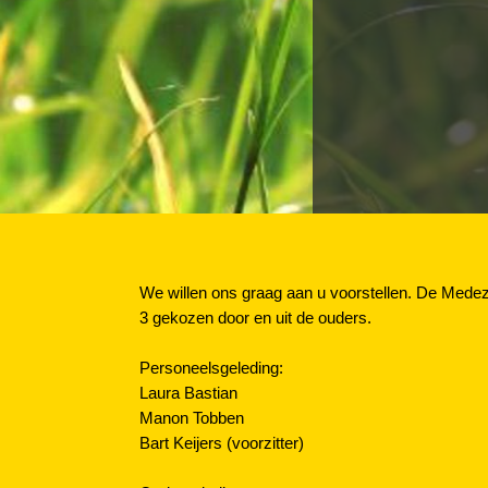
We willen ons graag aan u voorstellen. De Mede
3 gekozen door en uit de ouders.
Personeelsgeleding:
Laura Bastian
Manon Tobben
Bart Keijers (voorzitter)