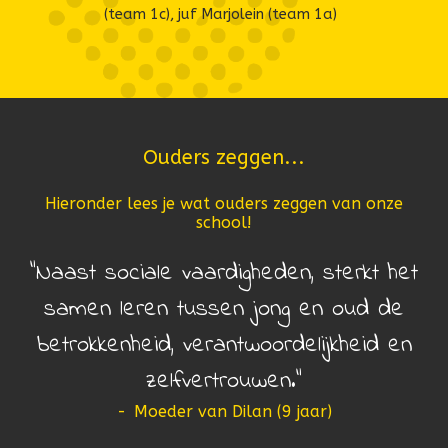
(team 1c), juf Marjolein (team 1a)
Ouders zeggen...
Hieronder lees je wat ouders zeggen van onze
school!
Naast sociale vaardigheden, sterkt het
samen leren tussen jong en oud de
betrokkenheid, verantwoordelijkheid en
zelfvertrouwen.
-
Moeder van Dilan (9 jaar)